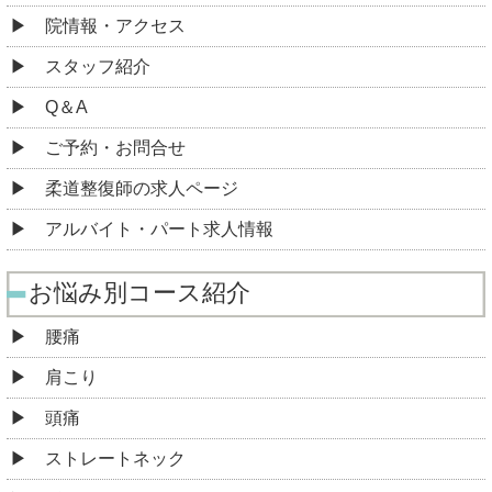
院情報・アクセス
スタッフ紹介
Q＆A
ご予約・お問合せ
柔道整復師の求人ページ
アルバイト・パート求人情報
お悩み別コース紹介
腰痛
肩こり
頭痛
ストレートネック