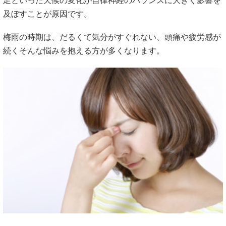
足といった天候の変化が自律神経のバランスに大きく影響を
及ぼすことが原因です。
梅雨の時期は、だるくて気分がすぐれない、頭痛や疲労感が
続くそんな悩みを抱える方が多くなります。