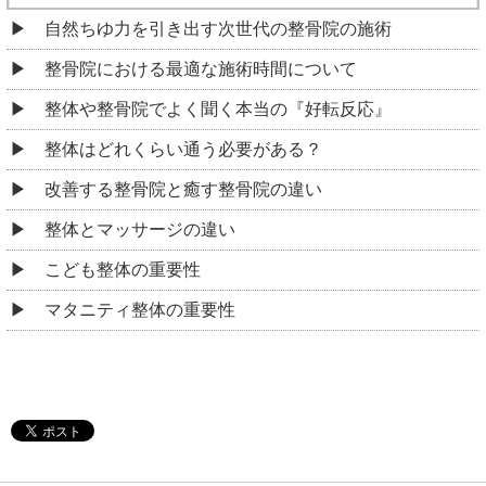
自然ちゆ力を引き出す次世代の整骨院の施術
整骨院における最適な施術時間について
整体や整骨院でよく聞く本当の『好転反応』
整体はどれくらい通う必要がある？
改善する整骨院と癒す整骨院の違い
整体とマッサージの違い
こども整体の重要性
マタニティ整体の重要性