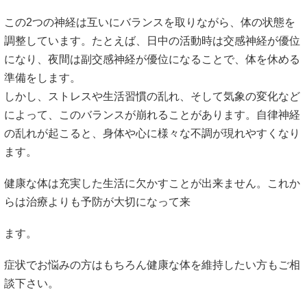
この2つの神経は互いにバランスを取りながら、体の状態を
調整しています。たとえば、日中の活動時は交感神経が優位
になり、夜間は副交感神経が優位になることで、体を休める
準備をします。
しかし、ストレスや生活習慣の乱れ、そして気象の変化など
によって、このバランスが崩れることがあります。自律神経
の乱れが起こると、身体や心に様々な不調が現れやすくなり
ます。
健康な体は充実した生活に欠かすことが出来ません。これか
らは治療よりも予防が大切になって来
ます。
症状でお悩みの方はもちろん健康な体を維持したい方もご相
談下さい。