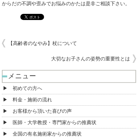
からだの不調や歪みでお悩みのかたは是非ご相談下さい。
【高齢者のなやみ】杖について
大切なお子さんの姿勢の重要性とは
メニュー
初めての方へ
料金・施術の流れ
お客様から頂いた喜びの声
医師・大学教授・専門家からの推薦状
全国の有名施術家からの推薦状