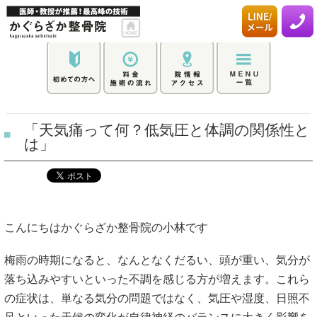
「天気痛って何？低気圧と体調の関係性と
は」
こんにちはかぐらざか整骨院の小林です
梅雨の時期になると、なんとなくだるい、頭が重い、気分が
落ち込みやすいといった不調を感じる方が増えます。これら
の症状は、単なる気分の問題ではなく、気圧や湿度、日照不