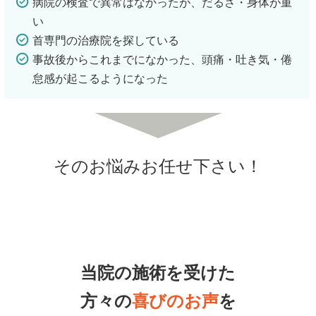
病院の検査で異常はなかったが、だるさ・身体が重
い
首専門の治療院を探している
事故後からこれまでになかった、頭痛・吐き気・倦
怠感が起こるようになった
そのお悩みお任せ下さい！
当院の施術を受けた
方々の
喜びのお声
を