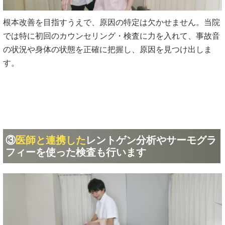
根本改善を目指すうえで、原因の特定は欠かせません。当院
では特に初回のカウンセリング・検査に力を入れて、事故音
の状況や身体の状態を正確に把握し、原因を見つけ出しま
す。
③
医師と連携した
レントゲン分析やサーモグラ
フィーを使った検査も行います