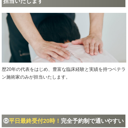
担当いたします
歴20年の代表をはじめ、豊富な臨床経験と実績を持つベテラ
ン施術家のみが担当いたします。
⑧
平日最終受付20時！
完全予約制で通いやすい