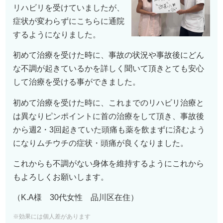
リハビリを受けていましたが、
症状が変わらずにこちらに通院
するようになりました。
初めて治療を受けた時に、事故の状況や事故後にどん
な不調が起きているかを詳しく聞いて頂きとても安心
して治療を受ける事ができました。
初めて治療を受けた時に、これまでのリハビリ治療と
は異なりピンポイントに首の治療をして頂き、事故後
から週2・3回起きていた頭痛も薬を飲まずに済むよう
になりムチウチの症状・頭痛が良くなりました。
これからも不調がない身体を維持するようにこれから
もよろしくお願いします。
（K.A様 30代女性 品川区在住）
※効果には個人差があります