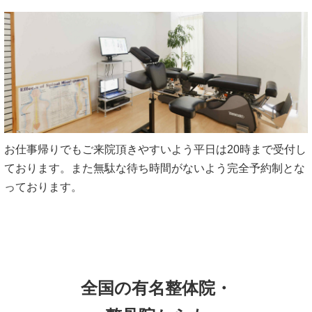
お仕事帰りでもご来院頂きやすいよう平日は20時まで受付し
ております。また無駄な待ち時間がないよう完全予約制とな
っております。
全国の有名整体院・