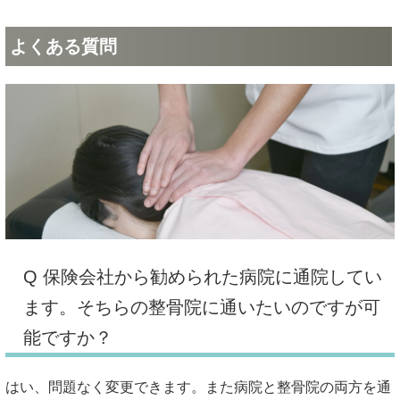
よくある質問
Q 保険会社から勧められた病院に通院してい
ます。そちらの整骨院に通いたいのですが可
能ですか？
はい、問題なく変更できます。また病院と整骨院の両方を通