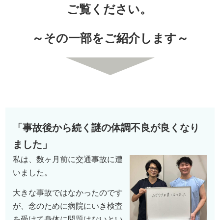
ご覧ください。
～その一部をご紹介します～
「
事故後から続く謎の体調不良が良くなり
ました
」
私は、数ヶ月前に交通事故に遭
いました。
大きな事故ではなかったのです
が、念のために病院にいき検査
を受けて身体に問題はないとい