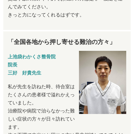
んでみてください。
きっと力になってくれるはずです。
「全国各地から押し寄せる難治の方々」
上池袋わかくさ整骨院
院長
三好 好貴先生
私が先生を訪ねた時、待合室は
たくさんの患者様で溢れかえっ
ていました。
治療院や病院で治らなかった難
しい症状の方々が日々訪れてい
ます。