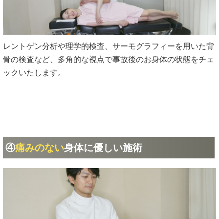
レントゲン分析や理学的検査、サーモグラフィーを用いた背
骨の検査など、多角的な視点で事故後のお身体の状態をチェ
ックいたします。
④
痛みのない
身体に優しい施術