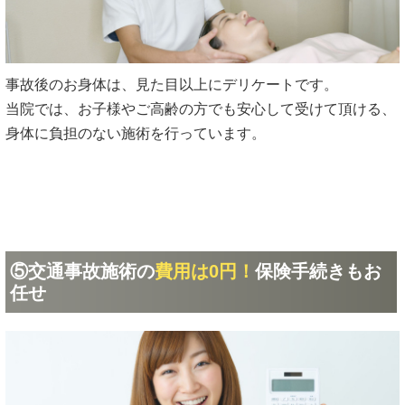
事故後のお身体は、見た目以上にデリケートです。
当院では、お子様やご高齢の方でも安心して受けて頂ける、
身体に負担のない施術を行っています。
⑤交通事故施術の
費用は0円！
保険手続きもお
任せ