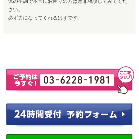
体の不調で本当にお困りの方は是非相談してみてくだ
さい。
必ず力になってくれるはずです。