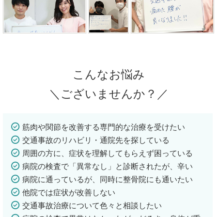
こんなお悩み
＼ございませんか？／
筋肉や関節を改善する専門的な治療を受けたい
交通事故のリハビリ・通院先を探している
周囲の方に、症状を理解してもらえず困っている
病院の検査で「異常なし」と診断されたが、辛い
病院に通っているが、同時に整骨院にも通いたい
他院では症状が改善しない
交通事故治療について色々と相談したい