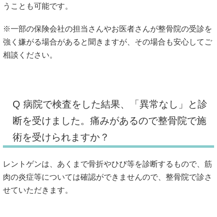
うことも可能です。
※一部の保険会社の担当さんやお医者さんが整骨院の受診を
強く嫌がる場合があると聞きますが、その場合も安心してご
相談ください。
Q 病院で検査をした結果、「異常なし」と診
断を受けました。痛みがあるので整骨院で施
術を受けられますか？
レントゲンは、あくまで骨折やひび等を診断するもので、筋
肉の炎症等については確認ができませんので、整骨院で診さ
せていただきます。