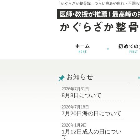
「かぐらざか整骨院」つらい痛みや痺れ・不調も
お知らせ
2026年7月31日
8月8日について
2026年7月18日
7月20日海の日について
2026年1月9日
1月12日成人の日につい
て