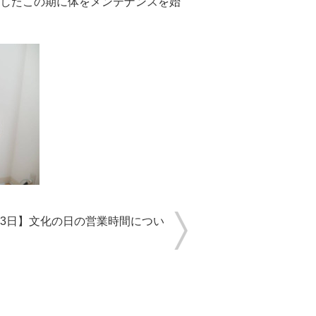
したこの期に体をメンテナンスを始
03日】文化の日の営業時間につい