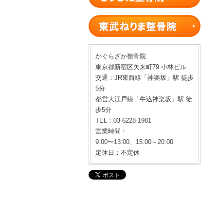
かぐらざか整骨院
東京都新宿区矢来町79 小林ビル
交通：JR東西線「神楽坂」駅 徒歩
5分
都営大江戸線「牛込神楽坂」駅 徒
歩5分
TEL：03-6228-1981
営業時間：
9:00〜13:00、15:00～20:00
定休日：不定休