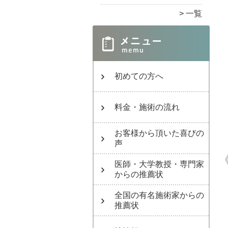
一覧
初めての方へ
料金・施術の流れ
お客様から頂いた喜びの
声
医師・大学教授・専門家
からの推薦状
全国の有名施術家からの
推薦状