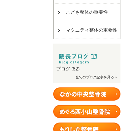
こども整体の重要性
マタニティ整体の重要性
ブログ
(82)
全てのブログ記事を見る＞