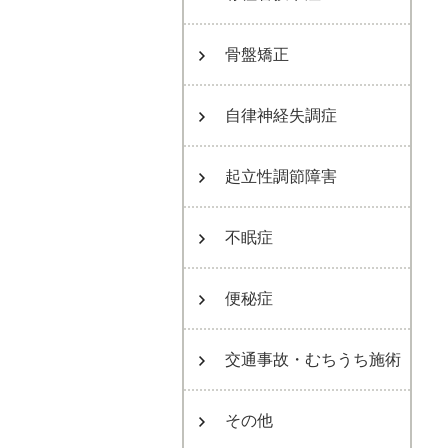
骨盤矯正
自律神経失調症
起立性調節障害
不眠症
便秘症
交通事故・むちうち施術
その他