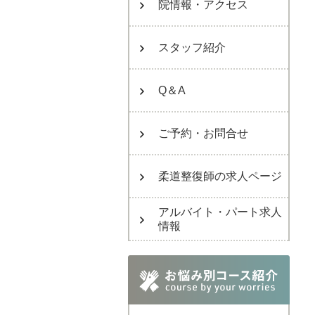
院情報・アクセス
スタッフ紹介
Q＆A
ご予約・お問合せ
柔道整復師の求人ページ
アルバイト・パート求人
情報