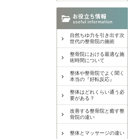
自然ちゆ力を引き出す次
世代の整骨院の施術
整骨院における最適な施
術時間について
整体や整骨院でよく聞く
本当の『好転反応』
整体はどれくらい通う必
要がある？
改善する整骨院と癒す整
骨院の違い
整体とマッサージの違い