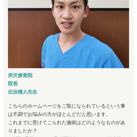
所沢接骨院
院長
伝法権人先生
こちらのホームページをご覧になられているという事
は不調でお悩みの方がほとんどだと思います。
これまでに受けてこられた施術はどのようなものがあ
りましたか？