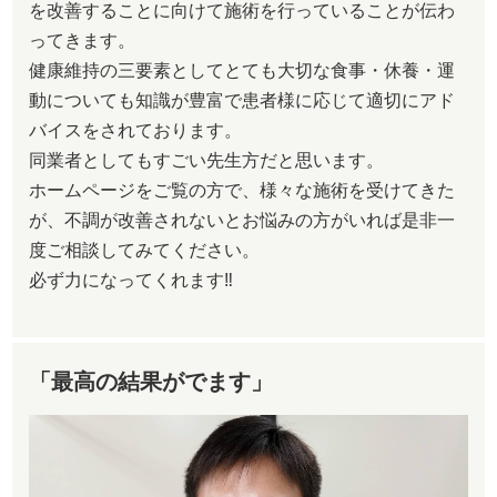
を改善することに向けて施術を行っていることが伝わ
ってきます。
健康維持の三要素としてとても大切な食事・休養・運
動についても知識が豊富で患者様に応じて適切にアド
バイスをされております。
同業者としてもすごい先生方だと思います。
ホームページをご覧の方で、様々な施術を受けてきた
が、不調が改善されないとお悩みの方がいれば是非一
度ご相談してみてください。
必ず力になってくれます‼︎
「最高の結果がでます」