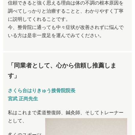
信頼できると強く思える理由は体の不調の根本原因を
調べてしっかりと治療することと、わかりやすく丁寧
に説明してくれることです。
今、整骨院に通っても中々症状が改善されずに悩んで
いる方は是非一度足を運んでみてください。
「同業者として、心から信頼し推薦しま
す」
さくら台はりきゅう接骨院院長
宮武 正尚先生
私はこれまで柔道整復師、鍼灸師、そしてトレーナー
として、
多くのスポーツ