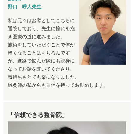
野口 呼人先生
私は元々はお客としてこちらに
通院しており、先生に憧れを抱
き医療の道に進みました。
施術をしていただくことで体が
軽くなることはもちろんです
が、進路で悩んだ際にも親身に
なってお話を聞いてくださり、
気持ちもとても楽になりました。
鍼灸師の私からも自信を持ってお勧めします。
「信頼できる整骨院」