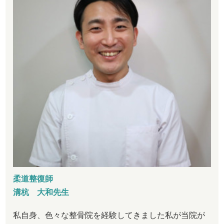
柔道整復師
溝杭 大和先生
私自身、色々な整骨院を経験してきました私が当院が