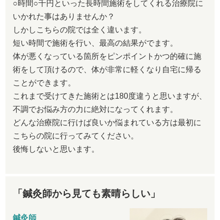
○時間○千円といった長時間施術をしてくれる治療院に
いかれた事はありませんか？
しかしこちらの院では全く違います。
短い時間で施術を行い、最高の結果がでます。
体が悪くなっている箇所をピンポイントかつ的確に施
術をして頂けるので、体が非常に軽くなり自宅に帰る
ことができます。
これまで受けてきた施術とは180度違うと思いますが、
不調でお悩み方の力に絶対になってくれます。
どんな治療院に行けば良いか悩まれている方は最初に
こちらの院に行ってみてください。
後悔しないと思います。
「鍼灸師から見ても素晴らしい」
鍼灸師