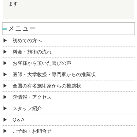
ます
メニュー
初めての方へ
料金・施術の流れ
お客様から頂いた喜びの声
医師・大学教授・専門家からの推薦状
全国の有名施術家からの推薦状
院情報・アクセス
スタッフ紹介
Q＆A
ご予約・お問合せ