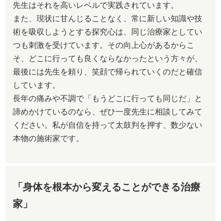
先生はそれを高いレベルで実践されています。
​また、現状に甘んじることなく、常に新しい知識や技
術を吸収しようとする探究心は、同じ治療家としてい
つも刺激を受けています。その向上心があるからこ
そ、どこに行っても良くならなかったという方々が、
最後には先生を頼り、笑顔で帰られていくのだと確信
しています。
​長年の痛みや不調で「もうどこに行っても同じだ」と
諦めかけているのなら、ぜひ一度先生に相談してみて
ください。私が自信を持って太鼓判を押す、数少ない
本物の施術家です。
「身体を根本から変えることができる治療
家」