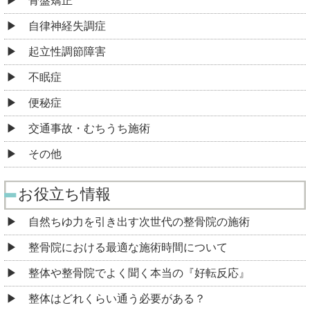
骨盤矯正
自律神経失調症
起立性調節障害
不眠症
便秘症
交通事故・むちうち施術
その他
お役立ち情報
自然ちゆ力を引き出す次世代の整骨院の施術
整骨院における最適な施術時間について
整体や整骨院でよく聞く本当の『好転反応』
整体はどれくらい通う必要がある？