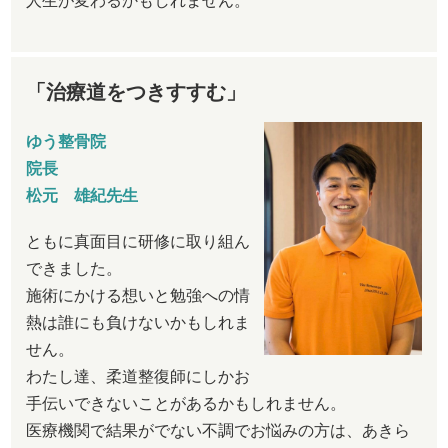
人生が変わるかもしれません。
「治療道をつきすすむ」
ゆう整骨院
院長
松元 雄紀先生
ともに真面目に研修に取り組ん
できました。
施術にかける想いと勉強への情
熱は誰にも負けないかもしれま
せん。
わたし達、柔道整復師にしかお
手伝いできないことがあるかもしれません。
医療機関で結果がでない不調でお悩みの方は、あきら