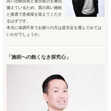
高い治療技術と運営能力を兼ね
備えているため、質の高い施術
と接遇で患者様を迎えてくださ
るはずです。
本当に体調不良でお困りの方は是非足を運んでみては
いかがでしょうか。
「施術への飽くなき探究心」