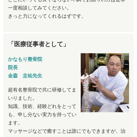
一度相談してみてください。
きっと力になってくれるはずです。
「医療従事者として」
かなもり整骨院
院長
金森 圭祐先生
超有名整骨院で共に研修してま
いりました。
知識、技術、経験どれをとって
も、申し分ない実力を持ってい
ます。
マッサージなどで癒すことは誰にでもできますが、治