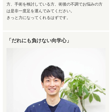
方、手術を検討している方、術後の不調でお悩みの方
は是非一度足を運んでみてください。
きっと力になってくれるはずです。
「だれにも負けない向学心」