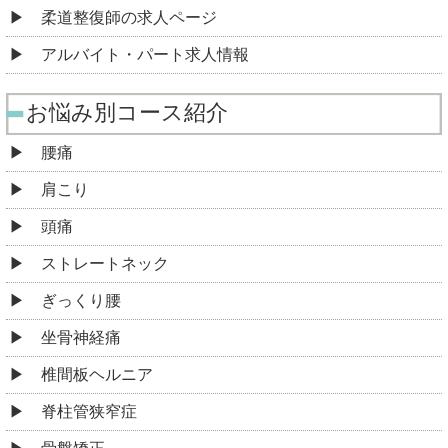
柔道整復師の求人ページ
アルバイト・パート求人情報
お悩み別コース紹介
腰痛
肩こり
頭痛
ストレートネック
ぎっくり腰
坐骨神経痛
椎間板ヘルニア
脊柱管狭窄症