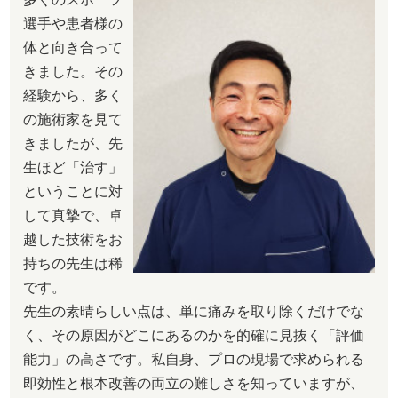
選手や患者様の
体と向き合って
きました。その
経験から、多く
の施術家を見て
きましたが、先
生ほど「治す」
ということに対
して真摯で、卓
越した技術をお
持ちの先生は稀
です。
​先生の素晴らしい点は、単に痛みを取り除くだけでな
く、その原因がどこにあるのかを的確に見抜く「評価
能力」の高さです。私自身、プロの現場で求められる
即効性と根本改善の両立の難しさを知っていますが、