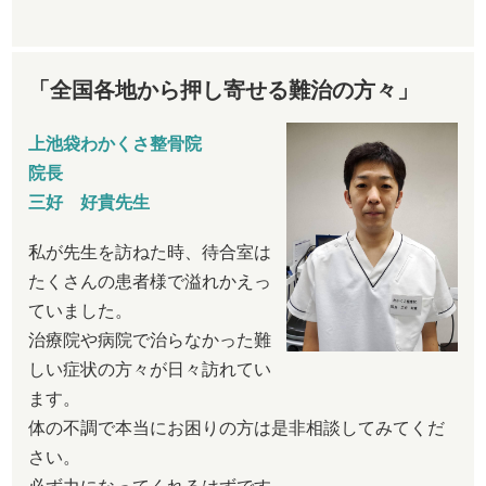
「全国各地から押し寄せる難治の方々」
上池袋わかくさ整骨院
院長
三好 好貴先生
私が先生を訪ねた時、待合室は
たくさんの患者様で溢れかえっ
ていました。
治療院や病院で治らなかった難
しい症状の方々が日々訪れてい
ます。
体の不調で本当にお困りの方は是非相談してみてくだ
さい。