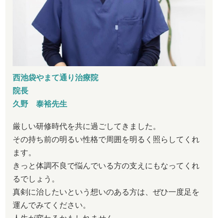
西池袋やまて通り治療院
院長
久野 泰裕先生
厳しい研修時代を共に過ごしてきました。
その持ち前の明るい性格で周囲を明るく照らしてくれ
ます。
きっと体調不良で悩んでいる方の支えにもなってくれ
るでしょう。
真剣に治したいという想いのある方は、ぜひ一度足を
運んでみてください。