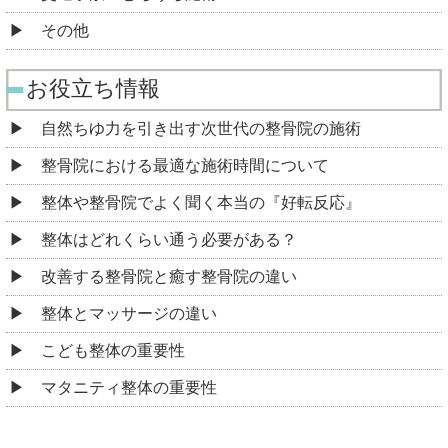
その他
お役立ち情報
自然ちゆ力を引き出す次世代の整骨院の施術
整骨院における最適な施術時間について
整体や整骨院でよく聞く本当の『好転反応』
整体はどれくらい通う必要がある？
改善する整骨院と癒す整骨院の違い
整体とマッサージの違い
こども整体の重要性
マタニティ整体の重要性