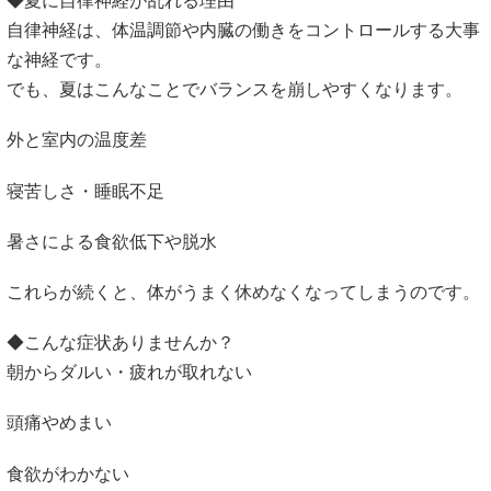
◆夏に自律神経が乱れる理由
自律神経は、体温調節や内臓の働きをコントロールする大事
な神経です。
でも、夏はこんなことでバランスを崩しやすくなります。
外と室内の温度差
寝苦しさ・睡眠不足
暑さによる食欲低下や脱水
これらが続くと、体がうまく休めなくなってしまうのです。
◆こんな症状ありませんか？
朝からダルい・疲れが取れない
頭痛やめまい
食欲がわかない