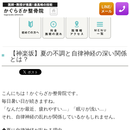
【神楽坂】夏の不調と自律神経の深い関係
とは？
こんにちは！かぐらざか整骨院です。
毎日暑い日が続きますね。
「なんだか最近、疲れやすい…」「眠りが浅い…」
それ、自律神経の乱れが関係しているかもしれません。