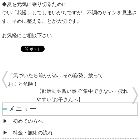
◆夏を元気に乗り切るために
つい「我慢」してしまいがちですが、不調のサインを見逃さ
ず、早めに整えることが大切です。
お気軽にご相談下さい
「気づいたら前かがみ…その姿勢、放って
おくと危険！」
【部活動や習い事で“集中できない・疲れ
やすい”お子さんへ】
メニュー
初めての方へ
料金・施術の流れ