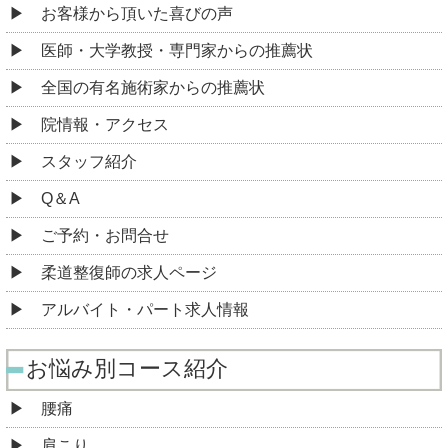
お客様から頂いた喜びの声
医師・大学教授・専門家からの推薦状
全国の有名施術家からの推薦状
院情報・アクセス
スタッフ紹介
Q＆A
ご予約・お問合せ
柔道整復師の求人ページ
アルバイト・パート求人情報
お悩み別コース紹介
腰痛
肩こり