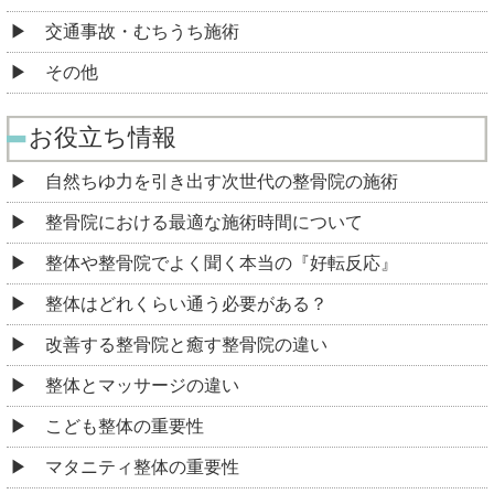
交通事故・むちうち施術
その他
お役立ち情報
自然ちゆ力を引き出す次世代の整骨院の施術
整骨院における最適な施術時間について
整体や整骨院でよく聞く本当の『好転反応』
整体はどれくらい通う必要がある？
改善する整骨院と癒す整骨院の違い
整体とマッサージの違い
こども整体の重要性
マタニティ整体の重要性