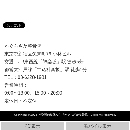
かぐらざか整骨院
東京都新宿区矢来町79 小林ビル
交通：JR東西線「神楽坂」駅 徒歩5分
都営大江戸線「牛込神楽坂」駅 徒歩5分
TEL：03-6228-1981
営業時間：
9:00〜13:00、15:00～20:00
定休日：不定休
Copyright © 2026
神楽坂の整体なら「かぐらざか整骨院」
All rights reserved.
PC表示
モバイル表示