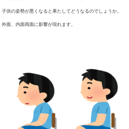
子供の姿勢が悪くなると果たしてどうなるのでしょうか。
外面、内面両面に影響が現れます。