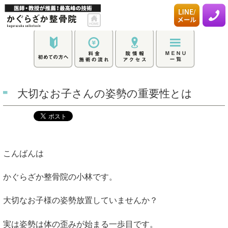
大切なお子さんの姿勢の重要性とは
こんばんは
かぐらざか整骨院の小林です。
大切なお子様の姿勢放置していませんか？
実は姿勢は体の歪みが始まる一歩目です。