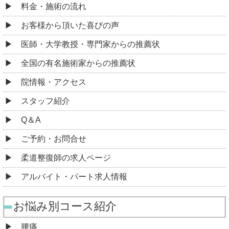
料金・施術の流れ
お客様から頂いた喜びの声
医師・大学教授・専門家からの推薦状
全国の有名施術家からの推薦状
院情報・アクセス
スタッフ紹介
Q＆A
ご予約・お問合せ
柔道整復師の求人ページ
アルバイト・パート求人情報
お悩み別コース紹介
腰痛