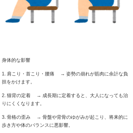
身体的な影響
1. 肩こり・首こり・腰痛 → 姿勢の崩れが筋肉に余計な負
担をかけます。
2. 猫背の定着 → 成長期に定着すると、大人になっても治
りにくくなります。
3. 骨格の歪み → 骨盤や背骨のゆがみが起こり、将来的に
歩き方や体のバランスに悪影響。