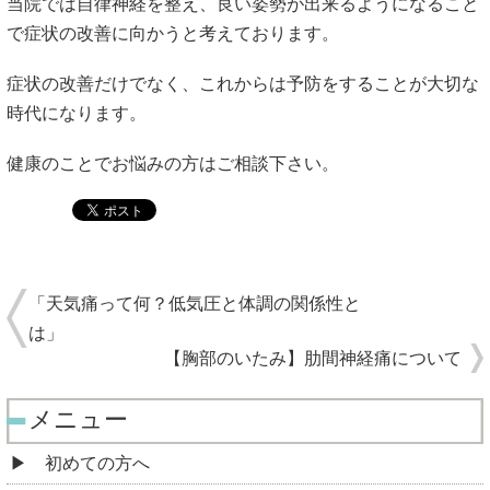
当院では自律神経を整え、良い姿勢が出来るようになること
で症状の改善に向かうと考えております。
症状の改善だけでなく、これからは予防をすることが大切な
時代になります。
健康のことでお悩みの方はご相談下さい。
「天気痛って何？低気圧と体調の関係性と
は」
【胸部のいたみ】肋間神経痛について
メニュー
初めての方へ