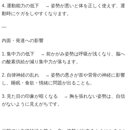
4. 運動能力の低下 → 姿勢が悪いと体を正しく使えず、運
動時にケガをしやすくなります。
—
内面・発達への影響
1. 集中力の低下 → 前かがみ姿勢は呼吸が浅くなり、脳へ
の酸素供給が減り集中力が落ちます。
2. 自律神経の乱れ → 姿勢の悪さが首や背骨の神経に影響
し、睡眠・食欲・情緒に問題が出ることも。
3. 見た目の印象が暗くなる → 胸を張れない姿勢は、自信
がないように見えがちです。