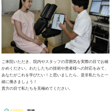
ご来院いただき、院内やスタッフの雰囲気を実際の目でお確
かめください。わたしたちの技術や患者様への対応をみて、
あなたがこれを学びたい！と思いましたら、是非私たちと一
緒に働きましょう！
貴方の目で私たちを見極めてください。