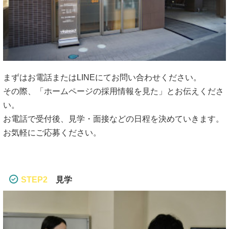
まずはお電話またはLINEにてお問い合わせください。
その際、「ホームページの採用情報を見た」とお伝えくださ
い。
お電話で受付後、見学・面接などの日程を決めていきます。
お気軽にご応募ください。
STEP2
見学