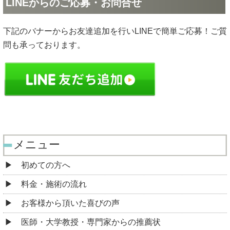
LINEからのご応募・お問合せ
下記のバナーからお友達追加を行いLINEで簡単ご応募！ご質
問も承っております。
メニュー
初めての方へ
料金・施術の流れ
お客様から頂いた喜びの声
医師・大学教授・専門家からの推薦状