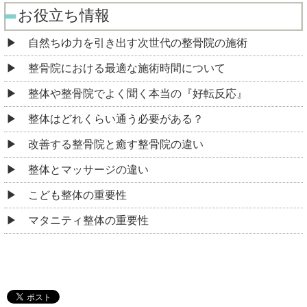
お役立ち情報
自然ちゆ力を引き出す次世代の整骨院の施術
整骨院における最適な施術時間について
整体や整骨院でよく聞く本当の『好転反応』
整体はどれくらい通う必要がある？
改善する整骨院と癒す整骨院の違い
整体とマッサージの違い
こども整体の重要性
マタニティ整体の重要性