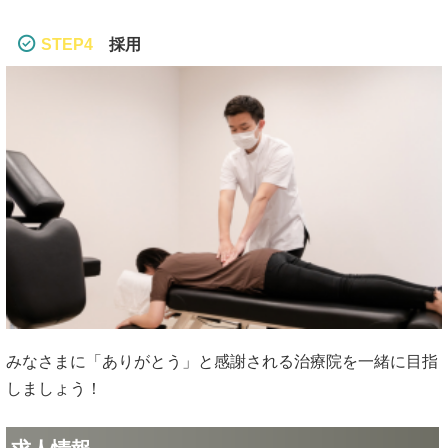
STEP4
採用
みなさまに「ありがとう」と感謝される治療院を一緒に目指
しましょう！