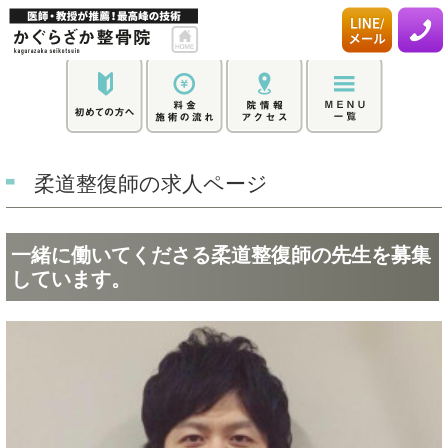
柔道整復師の求人ページ
一緒に働いてくださる柔道整復師の先生を募集
しています。