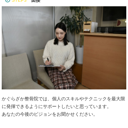
STEP3
面接
かぐらざか整骨院では、個人のスキルやテクニックを最大限
に発揮できるようにサポートしたいと思っています。
あなたの今後のビジョンをお聞かせください。