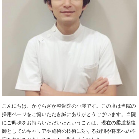
こんにちは。かぐらざか整骨院の小澤です。この度は当院の
採用ページをご覧いただき誠にありがとうございます。当院
にご興味をお持ちいただいたということは、現在の柔道整復
師としてのキャリアや施術の技術に対する疑問や将来への不