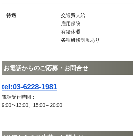
待遇
交通費支給
雇用保険
有給休暇
各種研修制度あり
お電話からのご応募・お問合せ
tel:03-6228-1981
電話受付時間：
9:00〜13:00、15:00～20:00