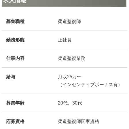
求人情報
募集職種
柔道整復師
勤務形態
正社員
仕事内容
柔道整復業務
給与
月収25万〜
（インセンティブボーナス有）
募集年齢
20代、30代
応募資格
柔道整復師国家資格