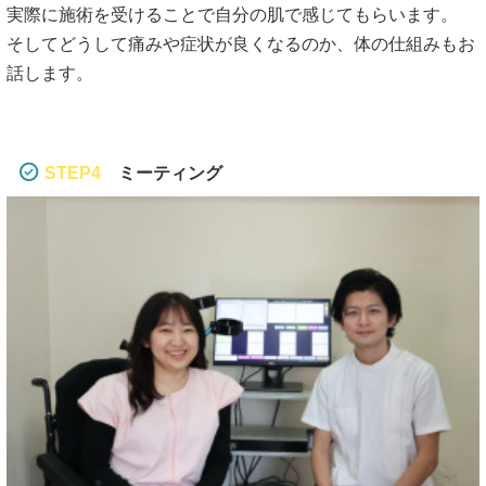
実際に施術を受けることで自分の肌で感じてもらいます。
そしてどうして痛みや症状が良くなるのか、体の仕組みもお
話します。
STEP4
ミーティング