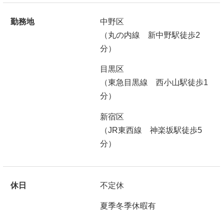
勤務地
中野区
（丸の内線 新中野駅徒歩2
分）
目黒区
（東急目黒線 西小山駅徒歩1
分）
新宿区
（JR東西線 神楽坂駅徒歩5
分）
休日
不定休
夏季冬季休暇有