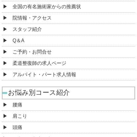
全国の有名施術家からの推薦状
院情報・アクセス
スタッフ紹介
Q＆A
ご予約・お問合せ
柔道整復師の求人ページ
アルバイト・パート求人情報
お悩み別コース紹介
腰痛
肩こり
頭痛