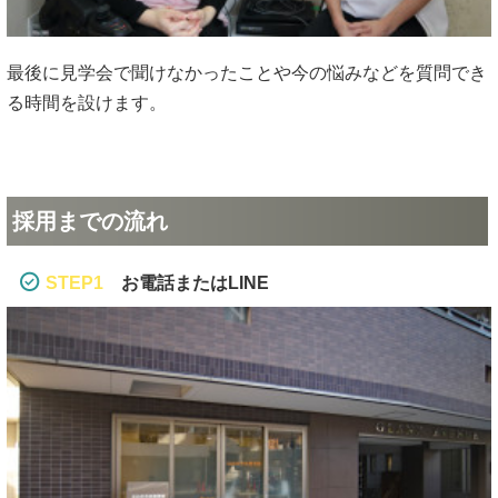
最後に見学会で聞けなかったことや今の悩みなどを質問でき
る時間を設けます。
採用までの流れ
STEP1
お電話またはLINE