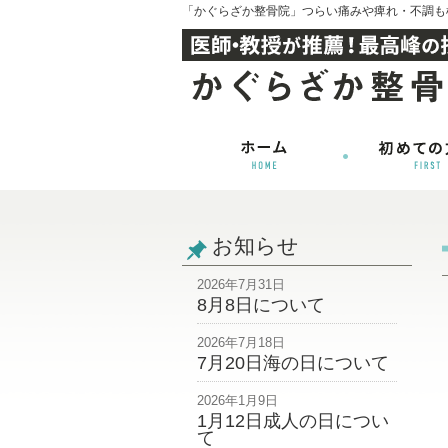
「かぐらざか整骨院」つらい痛みや痺れ・不調も
お知らせ
2026年7月31日
8月8日について
2026年7月18日
7月20日海の日について
2026年1月9日
1月12日成人の日につい
て