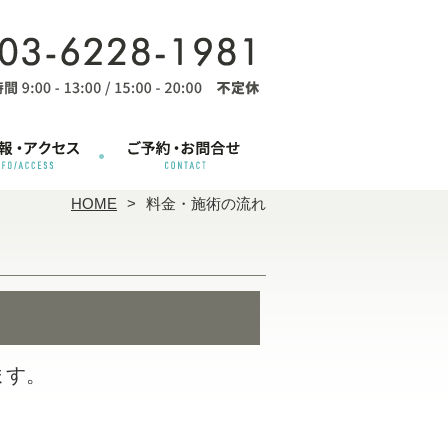
HOME
料金・施術の流れ
ます。