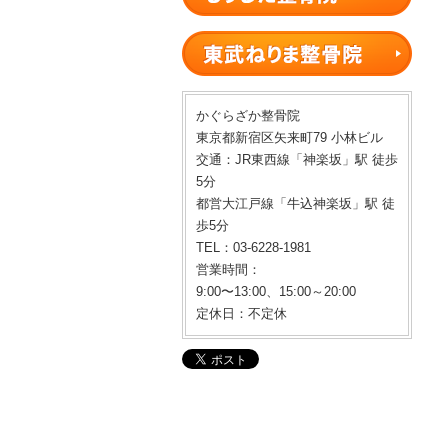
かぐらざか整骨院
東京都新宿区矢来町79 小林ビル
交通：JR東西線「神楽坂」駅 徒歩
5分
都営大江戸線「牛込神楽坂」駅 徒
歩5分
TEL：03-6228-1981
営業時間：
9:00〜13:00、15:00～20:00
定休日：不定休