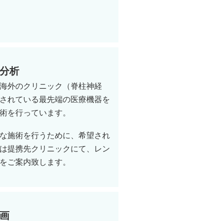
分析
海外のクリニック（脊柱神経
されている最先端の医療機器を
術を行っています。
な施術を行うために、希望され
は提携先クリニックにて、レン
をご案内致します。
画