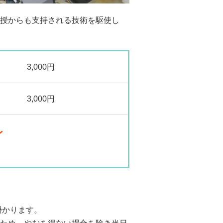
授からも支持される技術を駆使し
3,000円
3,000円
ン
掛かります。