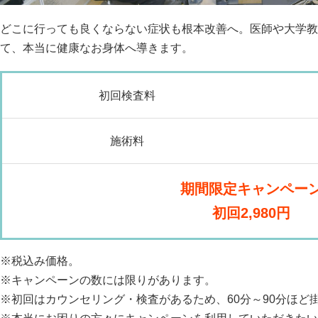
どこに行っても良くならない症状も根本改善へ。医師や大学教
て、本当に健康なお身体へ導きます。
初回検査料
施術料
期間限定キャンペー
初回2,980円
※税込み価格。
※キャンペーンの数には限りがあります。
※初回はカウンセリング・検査があるため、60分～90分ほど