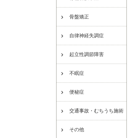
骨盤矯正
自律神経失調症
起立性調節障害
不眠症
便秘症
交通事故・むちうち施術
その他