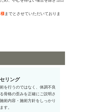
ため、やむを得ない場合を除き当日
名様
までとさせていただいておりま
セリング
術を行うのではなく、体調不良
る骨格の歪みを正確にご説明さ
施術内容・施術方針をしっかり
ます。