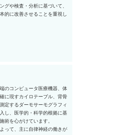
ングや検査・分析に基づいて、
本的に改善させることを重視し
端のコンピュータ医療機器、体
確に現すカイロテーブル、背骨
測定するダーモサーモグラフィ
入し、医学的・科学的根拠に基
施術を心がけています。
よって、主に自律神経の働きが