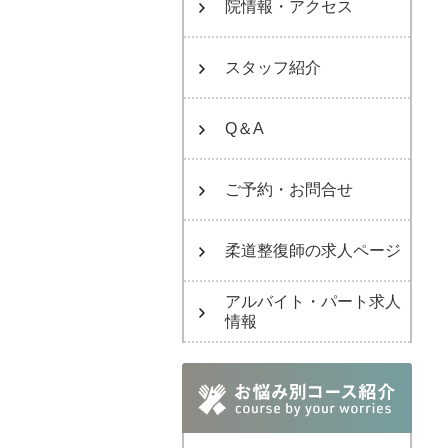
院情報・アクセス
スタッフ紹介
Q＆A
ご予約・お問合せ
柔道整復師の求人ページ
アルバイト・パート求人
情報