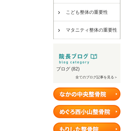
こども整体の重要性
マタニティ整体の重要性
ブログ
(82)
全てのブログ記事を見る＞