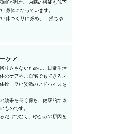
睡眠が乱れ、内臓の機能も低下
すい身体になっています。
すい体づくりに努め、自然ちゆ
ーケア
繰り返さないために、日常生活
体のケアやご自宅でもできるス
体操、良い姿勢のアドバイスを
の効果を長く保ち、健康的な体
のものです。
るだけでなく、ゆがみの原因を