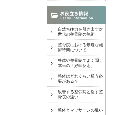
自然ちゆ力を引き出す次
世代の整骨院の施術
整骨院における最適な施
術時間について
整体や整骨院でよく聞く
本当の『好転反応』
整体はどれくらい通う必
要がある？
改善する整骨院と癒す整
骨院の違い
整体とマッサージの違い