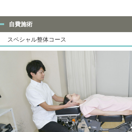
自費施術
スペシャル整体コース