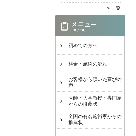
一覧
初めての方へ
料金・施術の流れ
お客様から頂いた喜びの
声
医師・大学教授・専門家
からの推薦状
全国の有名施術家からの
推薦状