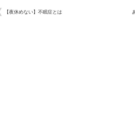
【夜休めない】不眠症とは