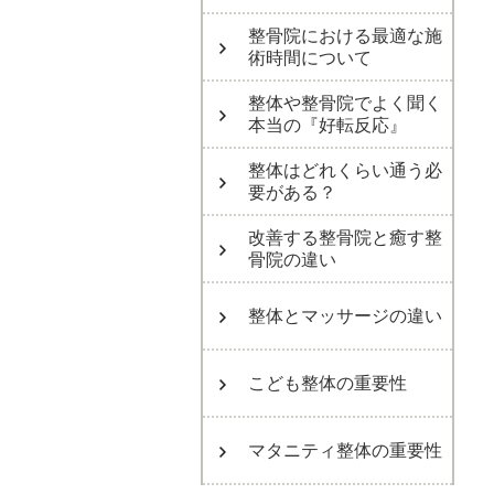
整骨院における最適な施
術時間について
整体や整骨院でよく聞く
本当の『好転反応』
整体はどれくらい通う必
要がある？
改善する整骨院と癒す整
骨院の違い
整体とマッサージの違い
こども整体の重要性
マタニティ整体の重要性