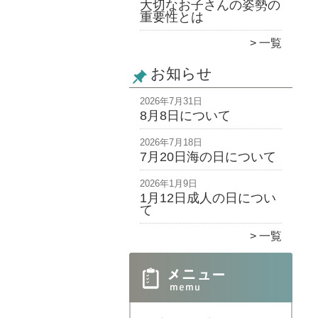
大切なお子さんの姿勢の
重要性とは
一覧
お知らせ
2026年7月31日
8月8日について
2026年7月18日
7月20日海の日について
2026年1月9日
1月12日成人の日につい
て
一覧