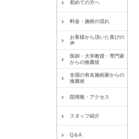
初めての方へ
料金・施術の流れ
お客様から頂いた喜びの
声
医師・大学教授・専門家
からの推薦状
全国の有名施術家からの
推薦状
院情報・アクセス
スタッフ紹介
Q＆A