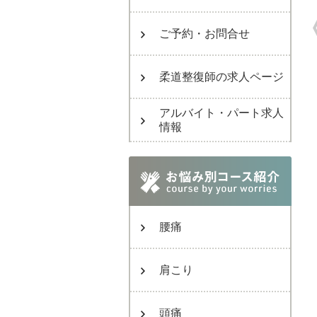
ご予約・お問合せ
柔道整復師の求人ページ
アルバイト・パート求人
情報
腰痛
肩こり
頭痛