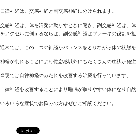
自律神経は、交感神経と副交感神経に分けられます。
交感神経は、体を活発に動かすときに働き、副交感神経は、体
をアクセルに例えるならば、副交感神経はブレーキの役割を担
通常では、この二つの神経がバランスをとりながら体の状態を
神経が乱れることにより倦怠感以外にもたくさんの症状が発症
当院では自律神経のみだれを改善する治療を行っています。
自律神経を改善することにより睡眠が取りやすい体になり自然
いろいろな症状でお悩みの方はぜひご相談ください。