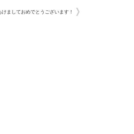
あけましておめでとうございます！