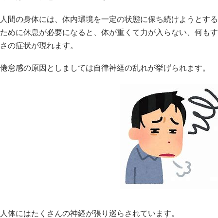
人間の身体には、体内環境を一定の状態に保ち続けようとする
ために休息が必要になると、体が重くて力が入らない、何もす
さの症状が現れます。
倦怠感の原因としましては自律神経の乱れが挙げられます。
人体にはたくさんの神経が張り巡らされています。