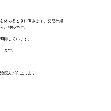
を休めるときに働きます。交感神経
った神経です。
調節しています。
します。
治癒力が向上します。