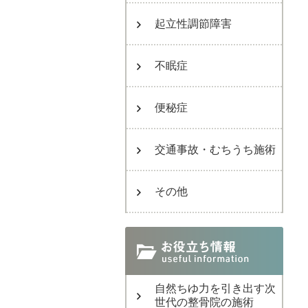
起立性調節障害
不眠症
便秘症
交通事故・むちうち施術
その他
自然ちゆ力を引き出す次
世代の整骨院の施術