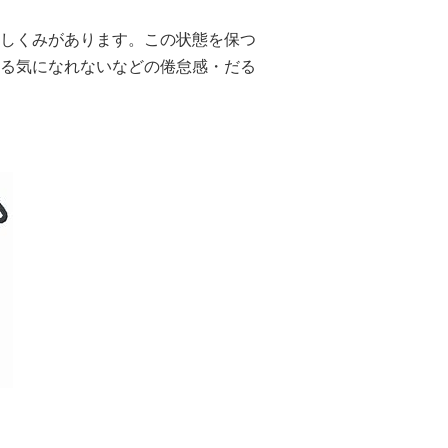
しくみがあります。この状態を保つ
る気になれないなどの倦怠感・だる