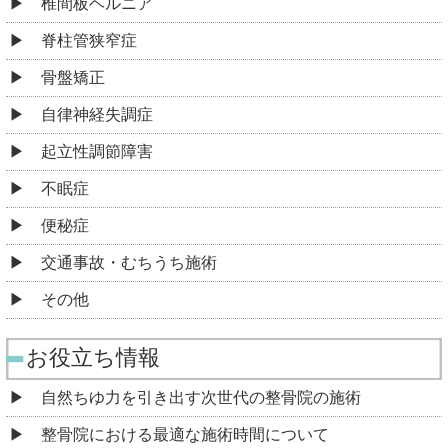
椎間板ヘルニア
脊柱管狭窄症
骨盤矯正
自律神経失調症
起立性調節障害
不眠症
便秘症
交通事故・むちうち施術
その他
お役立ち情報
自然ちゆ力を引き出す次世代の整骨院の施術
整骨院における最適な施術時間について