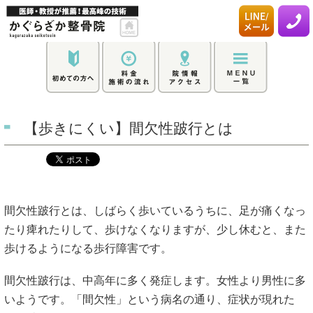
【歩きにくい】間欠性跛行とは
間欠性跛行とは、しばらく歩いているうちに、足が痛くなっ
たり痺れたりして、歩けなくなりますが、少し休むと、また
歩けるようになる歩行障害です。
間欠性跛行は、中高年に多く発症します。女性より男性に多
いようです。「間欠性」という病名の通り、症状が現れた