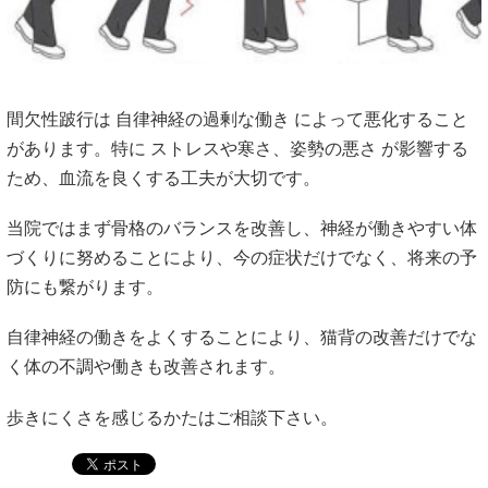
間欠性跛行は 自律神経の過剰な働き によって悪化すること
があります。特に ストレスや寒さ、姿勢の悪さ が影響する
ため、血流を良くする工夫が大切です。
当院ではまず骨格のバランスを改善し、神経が働きやすい体
づくりに努めることにより、今の症状だけでなく、将来の予
防にも繋がります。
自律神経の働きをよくすることにより、猫背の改善だけでな
く体の不調や働きも改善されます。
歩きにくさを感じるかたはご相談下さい。