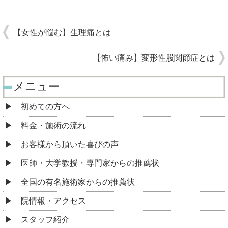
【女性が悩む】生理痛とは
【怖い痛み】変形性股関節症とは
メニュー
初めての方へ
料金・施術の流れ
お客様から頂いた喜びの声
医師・大学教授・専門家からの推薦状
全国の有名施術家からの推薦状
院情報・アクセス
スタッフ紹介