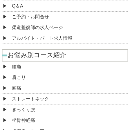
Q＆A
ご予約・お問合せ
柔道整復師の求人ページ
アルバイト・パート求人情報
お悩み別コース紹介
腰痛
肩こり
頭痛
ストレートネック
ぎっくり腰
坐骨神経痛