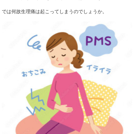
では何故生理痛は起こってしまうのでしょうか。