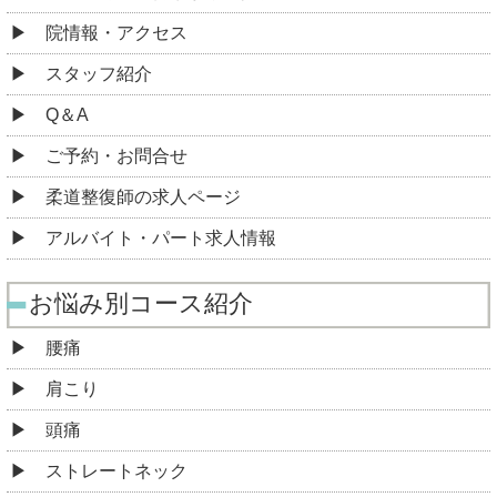
院情報・アクセス
スタッフ紹介
Q＆A
ご予約・お問合せ
柔道整復師の求人ページ
アルバイト・パート求人情報
お悩み別コース紹介
腰痛
肩こり
頭痛
ストレートネック