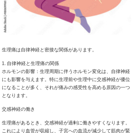
生理痛は自律神経と密接な関係があります。
1. 自律神経と生理痛の関係
ホルモンの影響：生理周期に伴うホルモン変化は、自律神経
にも影響を与えます。特に生理前や生理中に交感神経が優位
になることが多く、それが痛みの感受性を高める原因の一つ
となります。
交感神経の働き
生理痛があるとき、交感神経が過剰に働きやすくなります。
これにより血管が収縮し、子宮への血流が減少して筋肉が緊