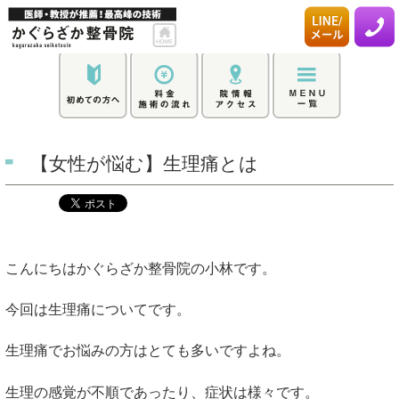
【女性が悩む】生理痛とは
こんにちはかぐらざか整骨院の小林です。
今回は生理痛についてです。
生理痛でお悩みの方はとても多いですよね。
生理の感覚が不順であったり、症状は様々です。