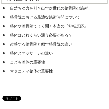
自然ちゆ力を引き出す次世代の整骨院の施術
整骨院における最適な施術時間について
整体や整骨院でよく聞く本当の『好転反応』
整体はどれくらい通う必要がある？
改善する整骨院と癒す整骨院の違い
整体とマッサージの違い
こども整体の重要性
マタニティ整体の重要性