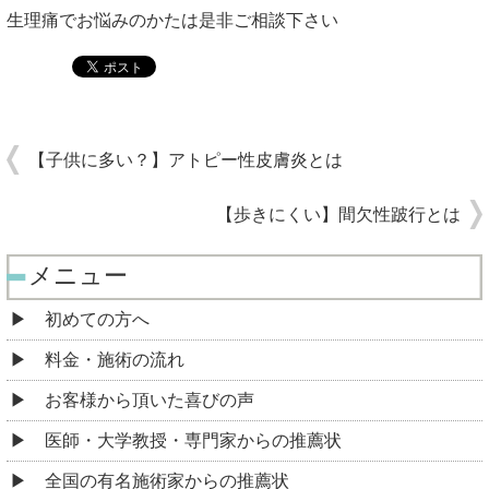
生理痛でお悩みのかたは是非ご相談下さい
【子供に多い？】アトピー性皮膚炎とは
【歩きにくい】間欠性跛行とは
メニュー
初めての方へ
料金・施術の流れ
お客様から頂いた喜びの声
医師・大学教授・専門家からの推薦状
全国の有名施術家からの推薦状