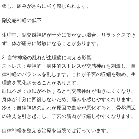
張し、痛みがさらに強く感じられます。
副交感神経の低下
生理中、副交感神経が十分に働かない場合、リラックスでき
ず、体が痛みに過敏になることがあります。
2. 自律神経の乱れが生理痛に与える影響
ストレス：精神的・身体的ストレスが交感神経を刺激し、自
律神経のバランスを乱します。これが子宮の収縮を強め、生
理痛を悪化させることがあります。
睡眠不足：睡眠が不足すると副交感神経が働きにくくなり、
身体が十分に回復しないため、痛みを感じやすくなります。
冷え：自律神経の乱れが原因で血流が悪化すると、骨盤周辺
の冷えを引き起こし、子宮の筋肉が収縮しやすくなります。
自律神経を整える治療を当院では行っています。