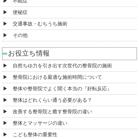
不眠症
便秘症
交通事故・むちうち施術
その他
お役立ち情報
自然ちゆ力を引き出す次世代の整骨院の施術
整骨院における最適な施術時間について
整体や整骨院でよく聞く本当の『好転反応』
整体はどれくらい通う必要がある？
改善する整骨院と癒す整骨院の違い
整体とマッサージの違い
こども整体の重要性