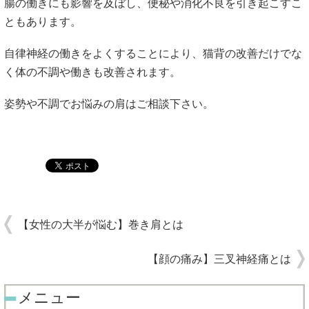
腸の働きにも影響を及ぼし、便秘や消化不良を引き起こすこ
ともあります。
自律神経の働きをよくすることにより、猫背の改善だけでな
く体の不調や働きも改善されます。
姿勢や不調でお悩みの肩はご相談下さい。
【女性の大半が悩む】巻き肩とは
【顔の痛み】三叉神経痛とは
メニュー