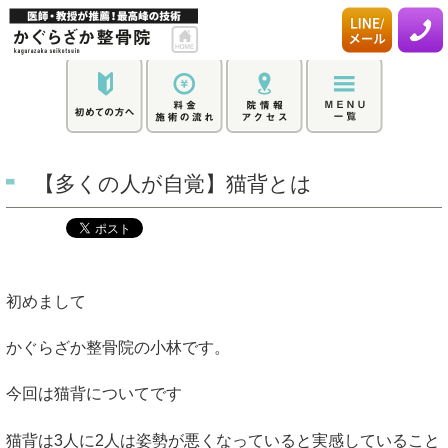
【多くの人が自覚】猫背とは
初めまして
かぐらざか整骨院の小林です。
今回は猫背についてです
猫背は3人に2人は姿勢が悪くなっていると実感していること