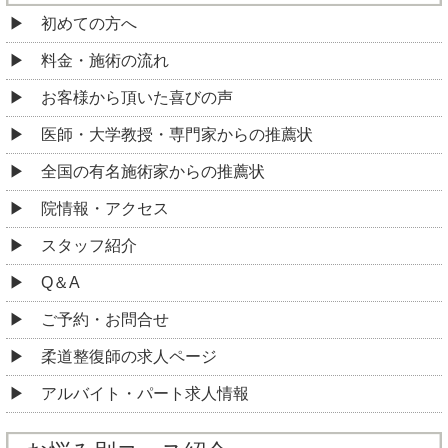
初めての方へ
料金・施術の流れ
お客様から頂いた喜びの声
医師・大学教授・専門家からの推薦状
全国の有名施術家からの推薦状
院情報・アクセス
スタッフ紹介
Q＆A
ご予約・お問合せ
柔道整復師の求人ページ
アルバイト・パート求人情報