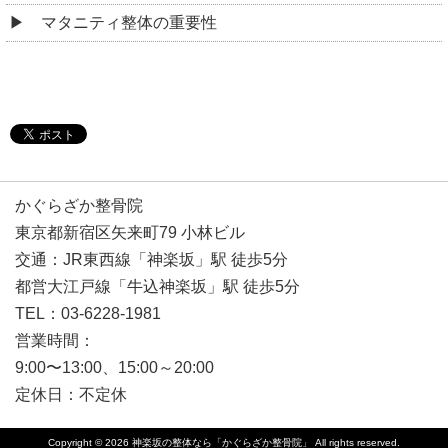
マタニティ整体の重要性
かぐらざか整骨院
東京都新宿区矢来町79 小林ビル
交通：JR東西線「神楽坂」駅 徒歩5分
都営大江戸線「牛込神楽坂」駅 徒歩5分
TEL：03-6228-1981
営業時間：
9:00〜13:00、15:00～20:00
定休日：不定休
Copyright © 2026
神楽坂の整体なら「かぐらざか整骨院」
All rights reserved.