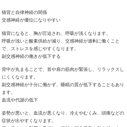
猫背と自律神経の関係
交感神経が優位になりやすい
猫背になると、胸が圧迫され、呼吸が浅くなります。
呼吸が浅いと酸素供給が減り、交感神経が過剰に働くこと
で、ストレスを感じやすくなります。
副交感神経の働きが低下する
背中が丸まることで、首や肩の筋肉が緊張し、リラックスし
にくくなります。
副交感神経が十分に働かず、睡眠の質が低下することもあり
ます。
血流や代謝の低下
姿勢が悪いと、血流が悪くなり、冷えやむくみ、頭痛などの
症状が出やすくなります。