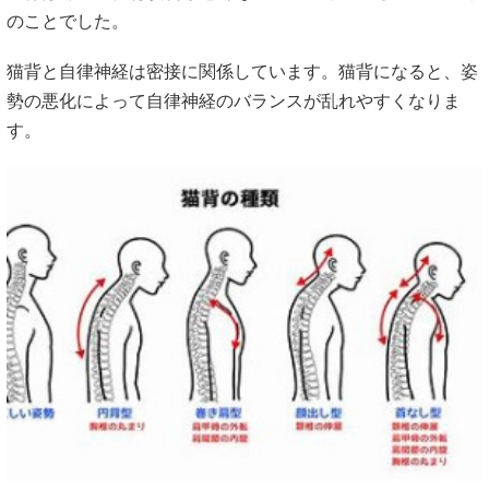
のことでした。
猫背と自律神経は密接に関係しています。猫背になると、姿
勢の悪化によって自律神経のバランスが乱れやすくなりま
す。