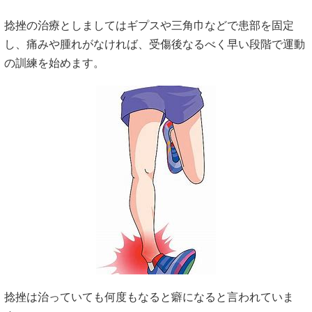
捻挫の治療としましてはギプスや三角巾などで患部を固定
し、痛みや腫れがなければ、受傷後なるべく早い段階で運動
の訓練を始めます。
捻挫は治っていても何度もなると癖になると言われていま