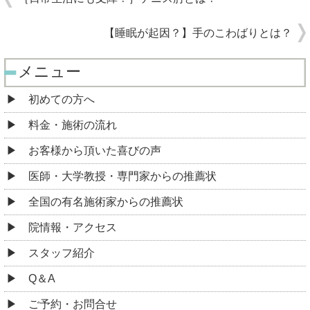
【睡眠が起因？】手のこわばりとは？
メニュー
初めての方へ
料金・施術の流れ
お客様から頂いた喜びの声
医師・大学教授・専門家からの推薦状
全国の有名施術家からの推薦状
院情報・アクセス
スタッフ紹介
Q＆A
ご予約・お問合せ