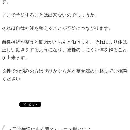
す。
そこで予防することは出来ないのでしょうか。
それは自律神経を整えることが予防につながります。
自律神経が整うと筋肉がきちんと働きます。それにより体は
正しい動きをするようになり、捻挫のしにくい体を作ること
が出来ます。
捻挫でお悩みの方はぜひかぐらざか整骨院の小林までご相談
ください
｛日常生活にも支障？｝テニス肘とは？