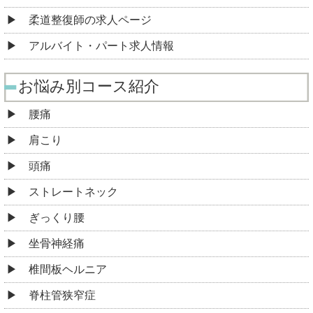
柔道整復師の求人ページ
アルバイト・パート求人情報
お悩み別コース紹介
腰痛
肩こり
頭痛
ストレートネック
ぎっくり腰
坐骨神経痛
椎間板ヘルニア
脊柱管狭窄症