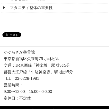
マタニティ整体の重要性
かぐらざか整骨院
東京都新宿区矢来町79 小林ビル
交通：JR東西線「神楽坂」駅 徒歩5分
都営大江戸線「牛込神楽坂」駅 徒歩5分
TEL：03-6228-1981
営業時間：
9:00〜13:00、15:00～20:00
定休日：不定休