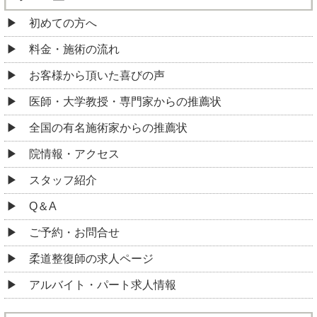
初めての方へ
料金・施術の流れ
お客様から頂いた喜びの声
医師・大学教授・専門家からの推薦状
全国の有名施術家からの推薦状
院情報・アクセス
スタッフ紹介
Q＆A
ご予約・お問合せ
柔道整復師の求人ページ
アルバイト・パート求人情報