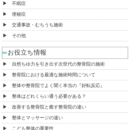
不眠症
便秘症
交通事故・むちうち施術
その他
お役立ち情報
自然ちゆ力を引き出す次世代の整骨院の施術
整骨院における最適な施術時間について
整体や整骨院でよく聞く本当の『好転反応』
整体はどれくらい通う必要がある？
改善する整骨院と癒す整骨院の違い
整体とマッサージの違い
こども整体の重要性