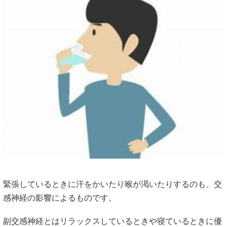
緊張しているときに汗をかいたり喉が渇いたりするのも、交
感神経の影響によるものです。
副交感神経とはリラックスしているときや寝ているときに優