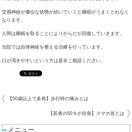
交感神経が優位な状態が続いていくと睡眠がうまくとれなく
なります。
人間は睡眠を取ることによりからだが回復していきます。
当院では自律神経を整える治療を行っています。
口が渇きやすいという方は是非ご相談ください。
【50歳以上で多発】歩行時の痛みとは
【若者の50％が自覚】スマホ首とは
メニュー