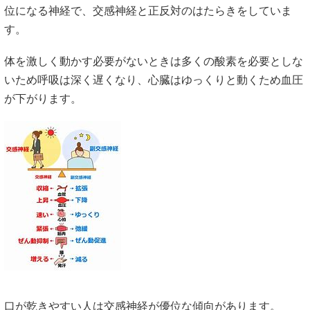
位になる神経で、交感神経と正反対のはたらきをしていま
す。
体を激しく動かす必要がないときは多くの酸素を必要としな
いため呼吸は深く遅くなり、心臓はゆっくりと動くため血圧
が下がります。
口が乾きやすい人は交感神経が優位な傾向があります。