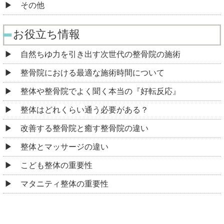
その他
お役立ち情報
自然ちゆ力を引き出す次世代の整骨院の施術
整骨院における最適な施術時間について
整体や整骨院でよく聞く本当の『好転反応』
整体はどれくらい通う必要がある？
改善する整骨院と癒す整骨院の違い
整体とマッサージの違い
こども整体の重要性
マタニティ整体の重要性