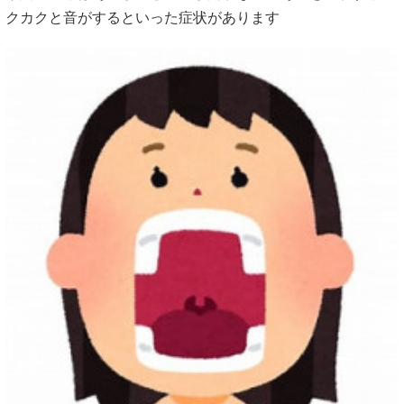
クカクと音がするといった症状があります