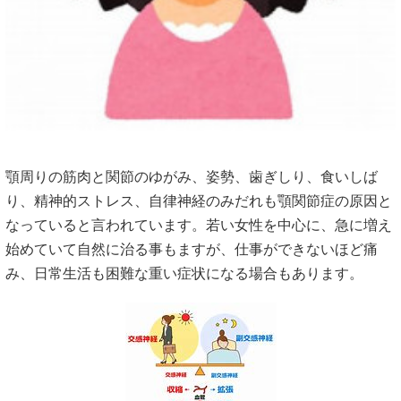
顎周りの筋肉と関節のゆがみ、姿勢、歯ぎしり、食いしば
り、精神的ストレス、自律神経のみだれも顎関節症の原因と
なっていると言われています。若い女性を中心に、急に増え
始めていて自然に治る事もますが、仕事ができないほど痛
み、日常生活も困難な重い症状になる場合もあります。