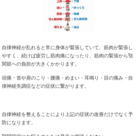
自律神経が乱れると常に身体が緊張していて、筋肉が緊張し
やすく、続けば疲労し筋肉痛になったり、筋肉の緊張から顎
関節への負担が大きくかかります。
頭痛・首や肩のこり・腰痛・めまい・耳鳴り・目の痛み・自
律神経失調症などの症状に繋がります。
自律神経を整えることにより上記の症状の改善だけでなく予
防になります。