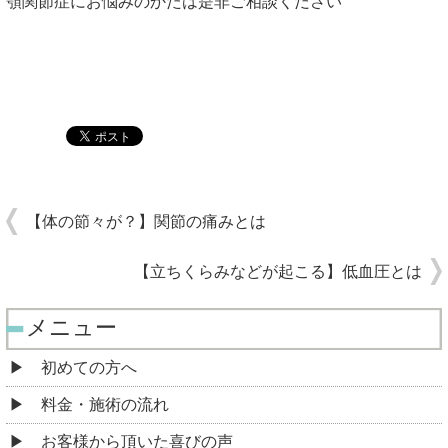
顎関節症にお悩みのかたは是非ご相談ください
【体の節々が？】関節の痛みとは
【立ちくらみなどが起こる】低血圧とは
メニュー
初めての方へ
料金・施術の流れ
お客様から頂いた喜びの声