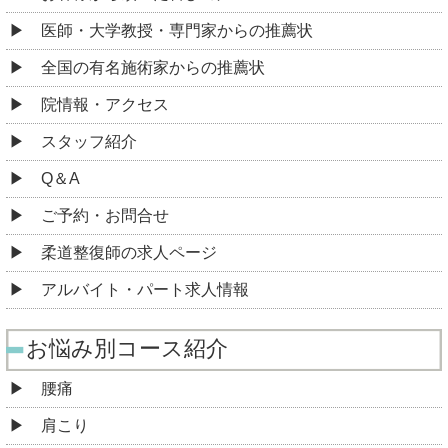
医師・大学教授・専門家からの推薦状
全国の有名施術家からの推薦状
院情報・アクセス
スタッフ紹介
Q＆A
ご予約・お問合せ
柔道整復師の求人ページ
アルバイト・パート求人情報
お悩み別コース紹介
腰痛
肩こり