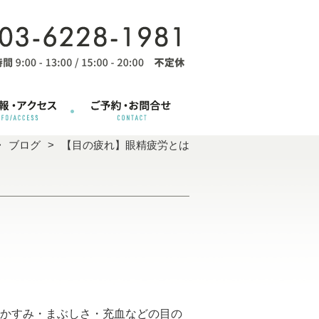
ブログ
【目の疲れ】眼精疲労とは
かすみ・まぶしさ・充血などの目の