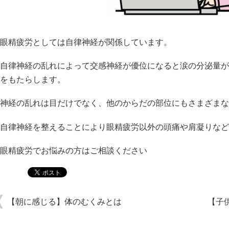
眼精疲労としては自律神経が関係しています。
自律神経の乱れによって交感神経が優位になると涙の分泌量が
をもたらします。
神経の乱れは目だけでなく、他のからだの部位にもさまざまな
自律神経を整えることにより眼精疲労以外の頭痛や肩凝りなど
眼精疲労でお悩みの方はご相談ください
【朝に感じる】体のむくみとは
【子