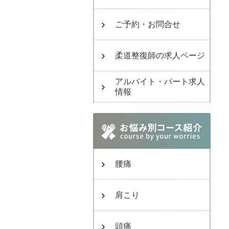
ご予約・お問合せ
柔道整復師の求人ページ
アルバイト・パート求人
情報
腰痛
肩こり
頭痛