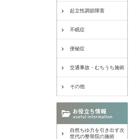
起立性調節障害
不眠症
便秘症
交通事故・むちうち施術
その他
自然ちゆ力を引き出す次
世代の整骨院の施術