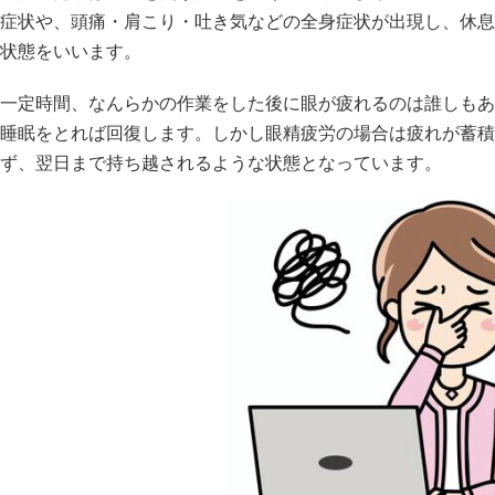
症状や、頭痛・肩こり・吐き気などの全身症状が出現し、休息
状態をいいます。
一定時間、なんらかの作業をした後に眼が疲れるのは誰しもあ
睡眠をとれば回復します。しかし眼精疲労の場合は疲れが蓄積
ず、翌日まで持ち越されるような状態となっています。