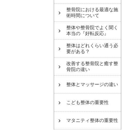
整骨院における最適な施
術時間について
整体や整骨院でよく聞く
本当の『好転反応』
整体はどれくらい通う必
要がある？
改善する整骨院と癒す整
骨院の違い
整体とマッサージの違い
こども整体の重要性
マタニティ整体の重要性