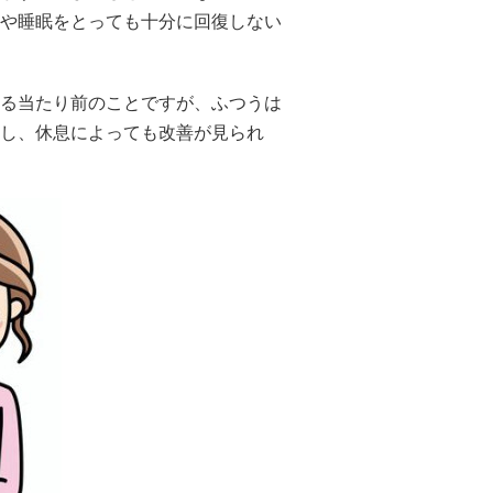
や睡眠をとっても十分に回復しない
る当たり前のことですが、ふつうは
し、休息によっても改善が見られ