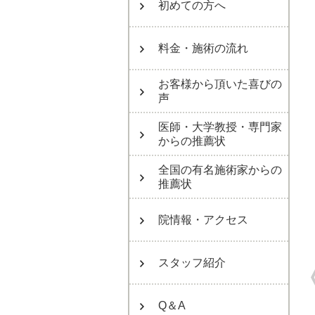
初めての方へ
料金・施術の流れ
お客様から頂いた喜びの
声
医師・大学教授・専門家
からの推薦状
全国の有名施術家からの
推薦状
院情報・アクセス
スタッフ紹介
Q＆A