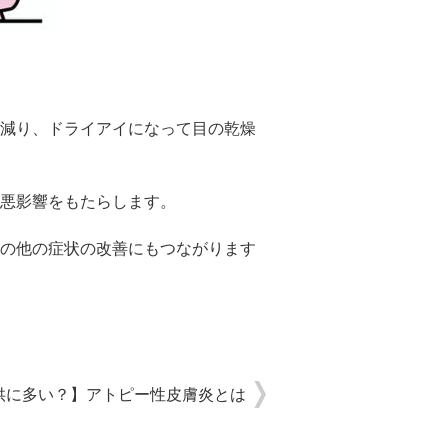
減り、ドライアイになって目の乾燥
悪影響をもたらします。
の他の症状の改善にもつながります
供に多い？】アトピー性皮膚炎とは