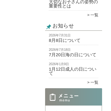
大切なお子さんの姿勢の
重要性とは
一覧
お知らせ
2026年7月31日
8月8日について
2026年7月18日
7月20日海の日について
2026年1月9日
1月12日成人の日につい
て
一覧