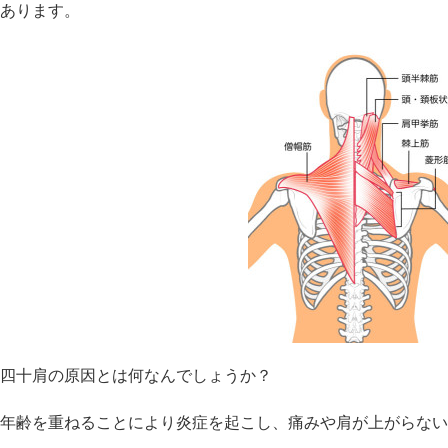
あります。
四十肩の原因とは何なんでしょうか？
年齢を重ねることにより炎症を起こし、痛みや肩が上がらない