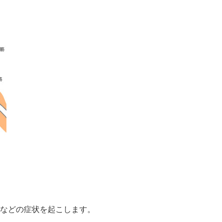
などの症状を起こします。