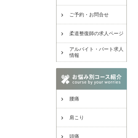
ご予約・お問合せ
柔道整復師の求人ページ
アルバイト・パート求人
情報
腰痛
肩こり
頭痛