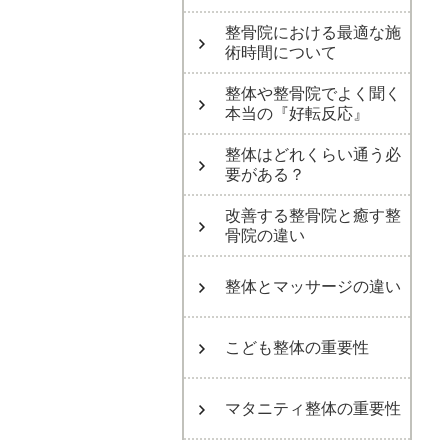
整骨院における最適な施
術時間について
整体や整骨院でよく聞く
本当の『好転反応』
整体はどれくらい通う必
要がある？
改善する整骨院と癒す整
骨院の違い
整体とマッサージの違い
こども整体の重要性
マタニティ整体の重要性