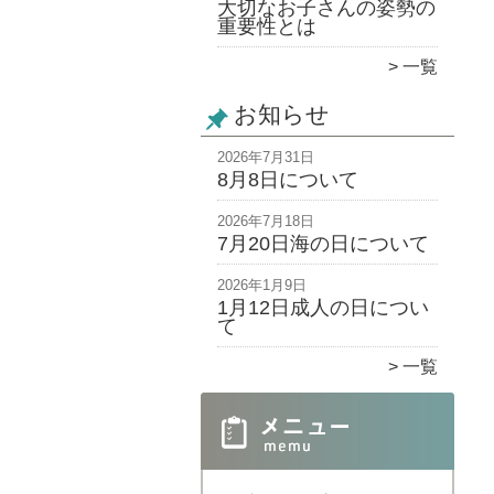
大切なお子さんの姿勢の
重要性とは
一覧
お知らせ
2026年7月31日
8月8日について
2026年7月18日
7月20日海の日について
2026年1月9日
1月12日成人の日につい
て
一覧