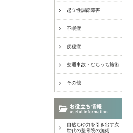
起立性調節障害
不眠症
便秘症
交通事故・むちうち施術
その他
自然ちゆ力を引き出す次
世代の整骨院の施術