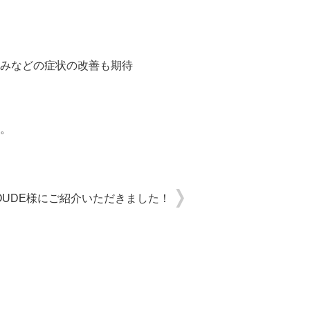
みなどの症状の改善も期待
。
OUDE様にご紹介いただきました！