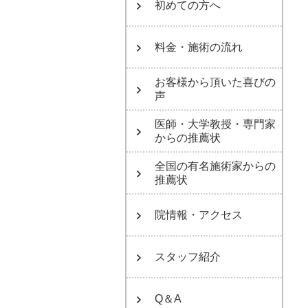
初めての方へ
料金・施術の流れ
お客様から頂いた喜びの
声
医師・大学教授・専門家
からの推薦状
全国の有名施術家からの
推薦状
院情報・アクセス
スタッフ紹介
Q＆A