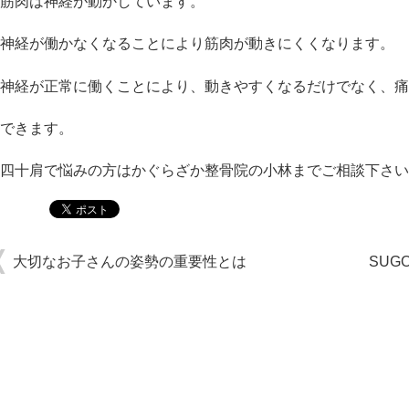
筋肉は神経が動かしています。
神経が働かなくなることにより筋肉が動きにくくなります。
神経が正常に働くことにより、動きやすくなるだけでなく、痛
できます。
四十肩で悩みの方はかぐらざか整骨院の小林までご相談下さい
大切なお子さんの姿勢の重要性とは
SUG