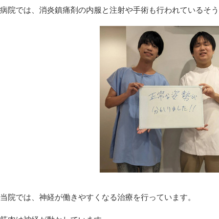
病院では、消炎鎮痛剤の内服と注射や手術も行われているそう
当院では、神経が働きやすくなる治療を行っています。