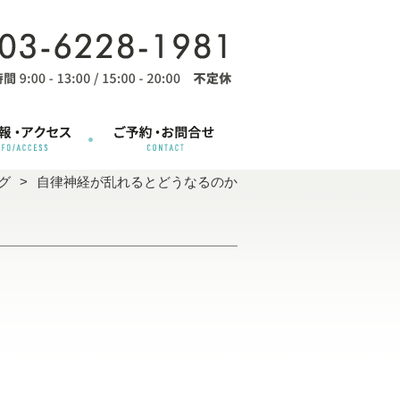
グ
自律神経が乱れるとどうなるのか