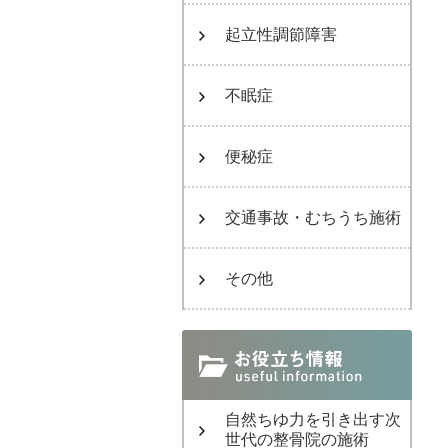
起立性調節障害
不眠症
便秘症
交通事故・むちうち施術
その他
自然ちゆ力を引き出す次
世代の整骨院の施術