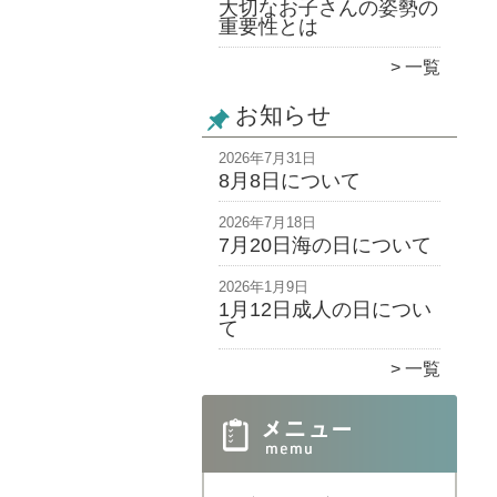
大切なお子さんの姿勢の
重要性とは
一覧
お知らせ
2026年7月31日
8月8日について
2026年7月18日
7月20日海の日について
2026年1月9日
1月12日成人の日につい
て
一覧