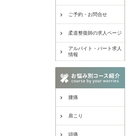
ご予約・お問合せ
柔道整復師の求人ページ
アルバイト・パート求人
情報
腰痛
肩こり
頭痛