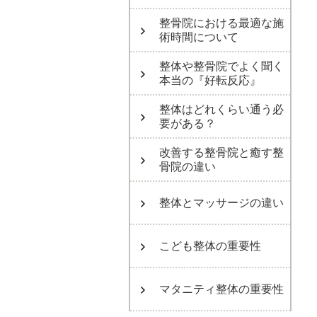
整骨院における最適な施
術時間について
整体や整骨院でよく聞く
本当の『好転反応』
整体はどれくらい通う必
要がある？
改善する整骨院と癒す整
骨院の違い
整体とマッサージの違い
こども整体の重要性
マタニティ整体の重要性