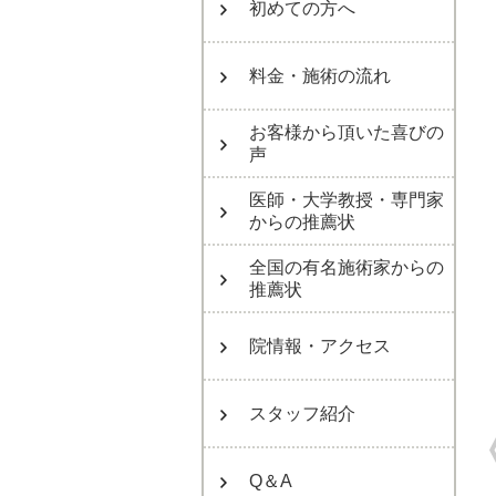
初めての方へ
料金・施術の流れ
お客様から頂いた喜びの
声
医師・大学教授・専門家
からの推薦状
全国の有名施術家からの
推薦状
院情報・アクセス
スタッフ紹介
Q＆A