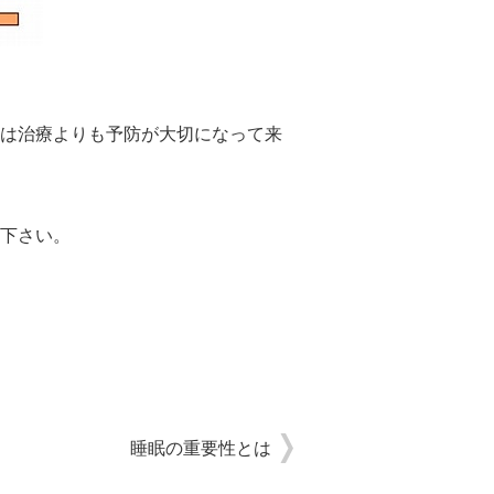
は治療よりも予防が大切になって来
下さい。
睡眠の重要性とは