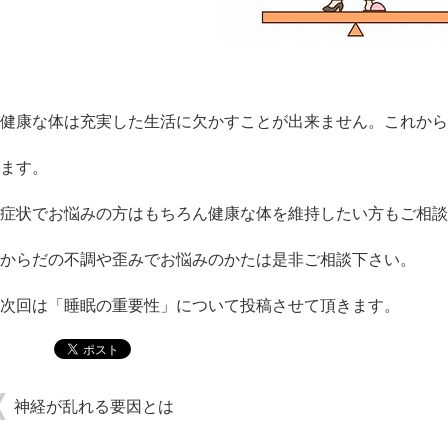
健康な体は充実した生活に欠かすことが出来ません。これから
ます。
症状でお悩みの方はもちろん健康な体を維持したい方もご相談
からだの不調や歪みでお悩みのかたは是非ご相談下さい。
次回は「睡眠の重要性」について投稿させて頂きます。
神経が乱れる要因とは