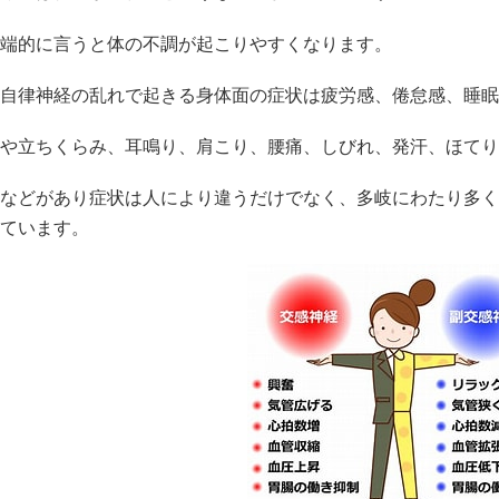
端的に言うと体の不調が起こりやすくなります。
自律神経の乱れで起きる身体面の症状は疲労感、倦怠感、睡眠
や立ちくらみ、耳鳴り、肩こり、腰痛、しびれ、発汗、ほてり
などがあり症状は人により違うだけでなく、多岐にわたり多く
ています。