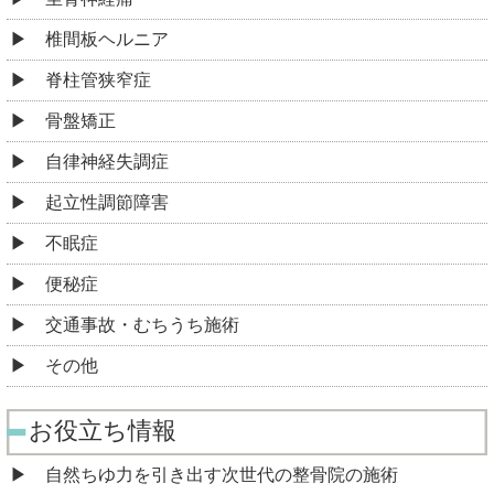
椎間板ヘルニア
脊柱管狭窄症
骨盤矯正
自律神経失調症
起立性調節障害
不眠症
便秘症
交通事故・むちうち施術
その他
お役立ち情報
自然ちゆ力を引き出す次世代の整骨院の施術