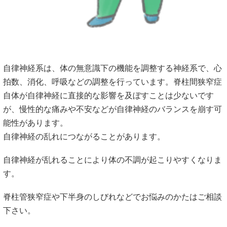
自律神経系は、体の無意識下の機能を調整する神経系で、心
拍数、消化、呼吸などの調整を行っています。脊柱間狭窄症
自体が自律神経に直接的な影響を及ぼすことは少ないです
が、慢性的な痛みや不安などが自律神経のバランスを崩す可
能性があります。
自律神経の乱れにつながることがあります。
自律神経が乱れることにより体の不調が起こりやすくなりま
す。
脊柱管狭窄症や下半身のしびれなどでお悩みのかたはご相談
下さい。