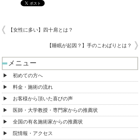
【女性に多い】四十肩とは？
【睡眠が起因？】手のこわばりとは？
メニュー
初めての方へ
料金・施術の流れ
お客様から頂いた喜びの声
医師・大学教授・専門家からの推薦状
全国の有名施術家からの推薦状
院情報・アクセス