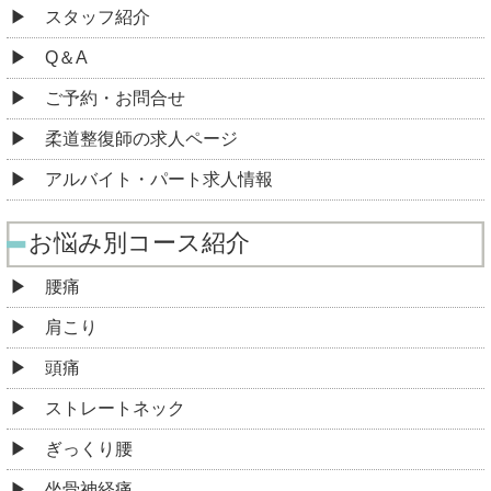
スタッフ紹介
Q＆A
ご予約・お問合せ
柔道整復師の求人ページ
アルバイト・パート求人情報
お悩み別コース紹介
腰痛
肩こり
頭痛
ストレートネック
ぎっくり腰
坐骨神経痛