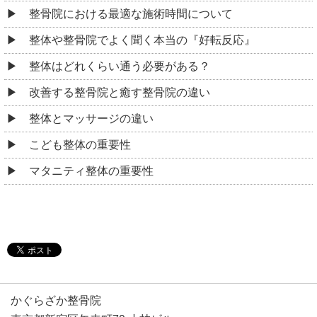
整骨院における最適な施術時間について
整体や整骨院でよく聞く本当の『好転反応』
整体はどれくらい通う必要がある？
改善する整骨院と癒す整骨院の違い
整体とマッサージの違い
こども整体の重要性
マタニティ整体の重要性
かぐらざか整骨院